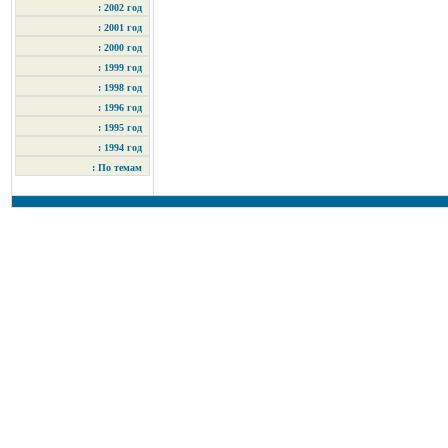
: 2002 год
: 2001 год
: 2000 год
: 1999 год
: 1998 год
: 1996 год
: 1995 год
: 1994 год
: По темам