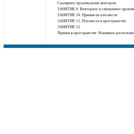
Скалярное произведение векторов.
ЗАНЯТИЕ 9. Векторное и смешанное произве
ЗАНЯТИЕ 10. Прямая на плоскости.
ЗАНЯТИЕ 11. Плоскость в пространстве.
ЗАНЯТИЕ 12.
Прямая в пространстве. Взаимное расположе