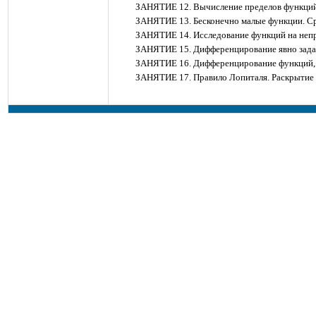
ЗАНЯТИЕ 12. Вычисление пределов функций
ЗАНЯТИЕ 13. Бесконечно малые функции. Ср
ЗАНЯТИЕ 14. Исследование функций на непр
ЗАНЯТИЕ 15. Дифференцирование явно зада
ЗАНЯТИЕ 16. Дифференцирование функций, 
ЗАНЯТИЕ 17. Правило Лопиталя. Раскрытие 